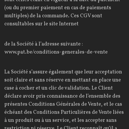
(ou du premier paiement en cas de paiements
multiples) de la commande. Ces CGV sont
consultables sur le site Internet
de la Société à l’adresse suivante :
www.pat.be/conditions-generales-de-vente
La Société s’assure également que leur acceptation
soit claire et sans réserve en mettant en place une
case à cocher et un clic de validation. Le Client
déclare avoir pris connaissance de l’ensemble des
présentes Conditions Générales de Vente, et le cas
échéant des Conditions Particulières de Vente liées
à un produit ou à un service, et les accepter sans
restriction ni réserve. Le Client reconnaît qu’il a