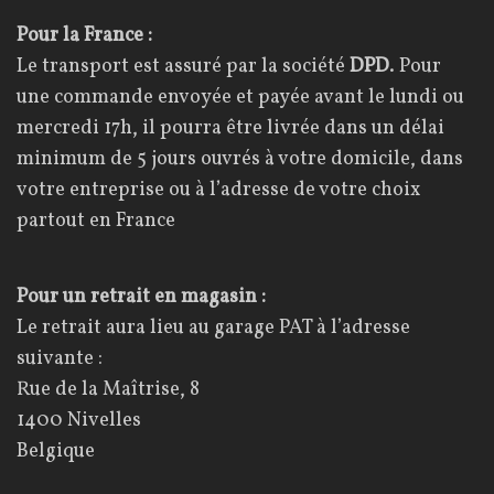
Pour la France :
Le transport est assuré par la société
DPD
. Pour
une commande envoyée et payée avant le lundi ou
mercredi 17h, il pourra être livrée dans un délai
minimum de 5 jours ouvrés à votre domicile, dans
votre entreprise ou à l’adresse de votre choix
partout en France
Pour un retrait en magasin :
Le retrait aura lieu au garage PAT à l’adresse
suivante :
Rue de la Maîtrise, 8
1400 Nivelles
Belgique