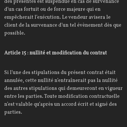
des présentes est suspendue en cas de survenance
d’un cas fortuit ou de force majeure qui en
empêcherait l’exécution. Le vendeur avisera le
client de la survenance d’un tel évènement dès que
possible.
Article 15 : nullité et modification du contrat
Si l’une des stipulations du présent contrat était
annulée, cette nullité n’entraînerait pas la nullité
des autres stipulations qui demeureront en vigueur
entre les parties. Toute modification contractuelle
n’est valable qu’après un accord écrit et signé des
parties.