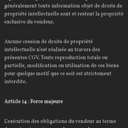
généralement toute information objet de droits de
propriété intellectuelle sont et restent la propriété
exclusive du vendeur.
Aucune cession de droits de propriété
intellectuelle n’est réalisée au travers des
présentes CGV. Toute reproduction totale ou
partielle, modification ou utilisation de ces biens
pour quelque motif que ce soit est strictement
interdite.
Article 14 : Force majeure
L’exécution des obligations du vendeur au terme