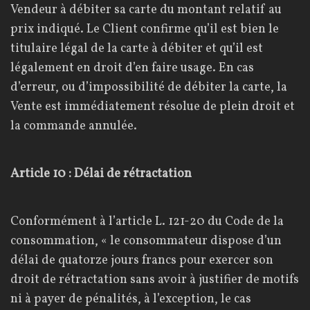
Vendeur à débiter sa carte du montant relatif au
prix indiqué. Le Client confirme qu’il est bien le
titulaire légal de la carte à débiter et qu’il est
légalement en droit d’en faire usage. En cas
d’erreur, ou d’impossibilité de débiter la carte, la
Vente est immédiatement résolue de plein droit et
la commande annulée.
Article 10 : Délai de rétractation
Conformément à l’article L. 121-20 du Code de la
consommation, « le consommateur dispose d’un
délai de quatorze jours francs pour exercer son
droit de rétractation sans avoir à justifier de motifs
ni à payer de pénalités, à l’exception, le cas