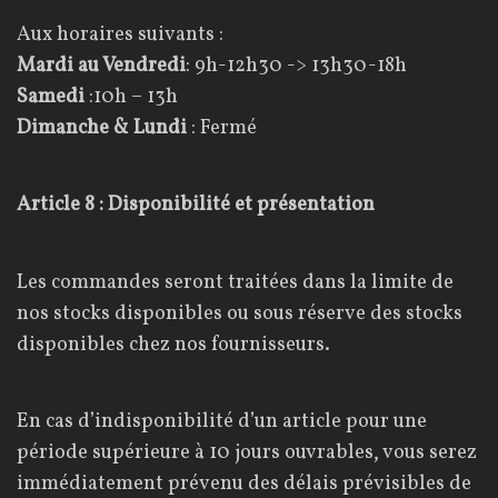
Aux horaires suivants :
Mardi au Vendredi
: 9h-12h30 -> 13h30-18h
Samedi
:10h – 13h
Dimanche & Lundi
: Fermé
Article 8 : Disponibilité et présentation
Les commandes seront traitées dans la limite de
nos stocks disponibles ou sous réserve des stocks
disponibles chez nos fournisseurs.
En cas d’indisponibilité d’un article pour une
période supérieure à 10 jours ouvrables, vous serez
immédiatement prévenu des délais prévisibles de