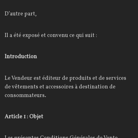
e
D’autre part,
Il a été exposé et convenu ce qui suit :
Introduction
Le Vendeur est éditeur de produits et de services
de vêtements et accessoires à destination de
consommateurs.
Article 1 : Objet