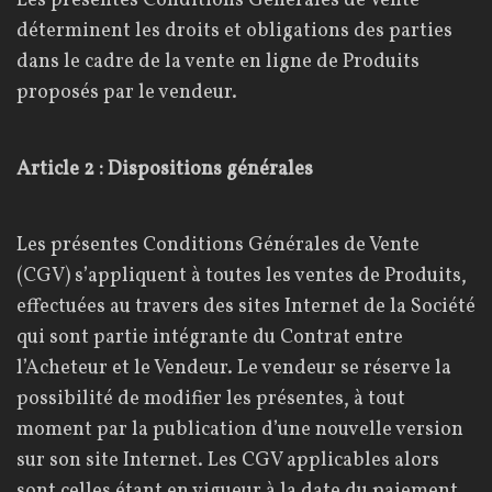
Les présentes Conditions Générales de Vente
déterminent les droits et obligations des parties
dans le cadre de la vente en ligne de Produits
proposés par le vendeur.
Article 2 : Dispositions générales
Les présentes Conditions Générales de Vente
(CGV) s’appliquent à toutes les ventes de Produits,
effectuées au travers des sites Internet de la Société
qui sont partie intégrante du Contrat entre
l’Acheteur et le Vendeur. Le vendeur se réserve la
possibilité de modifier les présentes, à tout
moment par la publication d’une nouvelle version
sur son site Internet. Les CGV applicables alors
sont celles étant en vigueur à la date du paiement