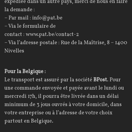
expédiée dans un autre pays, merci de nous en faire
la demande :
– Par mail :
info@pat.be
– Via le formulaire de
contact :
www.pat.be/contact-2
– Via l’adresse postale : Rue de la Maîtrise, 8 – 1400
Nivelles
Pour la Belgique :
Le transport est assuré par la société
BPost
. Pour
une commande envoyée et payée avant le lundi ou
mercredi 17h, il pourra être livrée dans un délai
minimum de 3 jous ouvrés à votre domicile, dans
votre entreprise ou à l’adresse de votre choix
partout en Belgique.