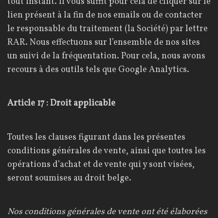
tout instant. Il vous suffit pour cela de cliquer sur le
lien présent à la fin de nos emails ou de contacter
le responsable du traitement (la Société) par lettre
RAR. Nous effectuons sur l’ensemble de nos sites
un suivi de la fréquentation. Pour cela, nous avons
recours à des outils tels que Google Analytics.
Article 17 : Droit applicable
Toutes les clauses figurant dans les présentes
conditions générales de vente, ainsi que toutes les
opérations d’achat et de vente qui y sont visées,
seront soumises au droit belge.
Nos conditions générales de vente ont été élaborées