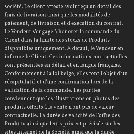
société. Le client atteste avoir reçu un détail des
frais de livraison ainsi que les modalités de
paiement, de livraison et d’exécution du contrat.
Le Vendeur s’engage à honorer la commande du
Client dans la limite des stocks de Produits
disponibles uniquement. A défaut, le Vendeur en
informe le Client. Ces informations contractuelles
sont présentées en détail et en langue française.
Conformément à la loi belge, elles font l’objet d’un
récapitulatif et d’une confirmation lors de la
validation de la commande. Les parties
conviennent que les illustrations ou photos des
produits offerts à la vente n’ont pas de valeur
contractuelle. La durée de validité de l’offre des
Produits ainsi que leurs prix est précisée sur les
sites Internet de la Société, ainsi que la durée