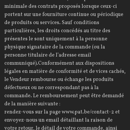
minimale des contrats proposés lorsque ceux-ci
portent sur une fourniture continue ou périodique
de produits ou services. Sauf conditions
particulières, les droits concédés au titre des
présentes le sont uniquement à la personne
physique signataire de la commande (ou la
personne titulaire de l’adresse email
communiqué).Conformément aux dispositions
légales en matière de conformité et de vices cachés,
le Vendeur rembourse ou échange les produits
défectueux ou ne correspondant pas à la
commande. Le remboursement peut être demandé
de la manière suivante :
rendez-vous sur la page
www.pat.be/contact-2
et
envoyez-nous un email détaillant la raison de
votre retour, le détail de votre commande, ainsi