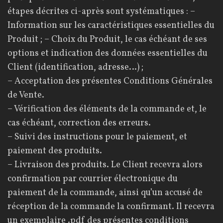
étapes décrites ci-après sont systématiques : –
Information sur les caractéristiques essentielles du
Produit ; – Choix du Produit, le cas échéant de ses
options et indication des données essentielles du
Client (identification, adresse…) ;
– Acceptation des présentes Conditions Générales
de Vente.
– Vérification des éléments de la commande et, le
cas échéant, correction des erreurs.
– Suivi des instructions pour le paiement, et
paiement des produits.
– Livraison des produits. Le Client recevra alors
confirmation par courrier électronique du
paiement de la commande, ainsi qu’un accusé de
réception de la commande la confirmant. Il recevra
un exemplaire .pdf des présentes conditions