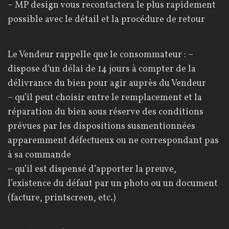
– MP design vous recontactera le plus rapidement
possible avec le détail et la procédure de retour
Le Vendeur rappelle que le consommateur : –
dispose d’un délai de 14 jours à compter de la
délivrance du bien pour agir auprès du Vendeur
– qu’il peut choisir entre le remplacement et la
réparation du bien sous réserve des conditions
prévues par les dispositions susmentionnées
apparemment défectueux ou ne correspondant pas
à sa commande
– qu’il est dispensé d’apporter la preuve,
l’existence du défaut par un photo ou un document
(facture, printscreen, etc.)