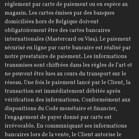
règlement par carte de paiement ou en espèce au
magasin. Les cartes émises par des banques
domiciliées hors de Belgique doivent
obligatoirement être des cartes bancaires
internationales (Mastercard ou Visa). Le paiement
sécurisé en ligne par carte bancaire est réalisé par
notre prestataire de paiement. Les informations
transmises sont chiffrées dans les règles de l’art et
ne peuvent être lues au cours du transport sur le
réseau. Une fois le paiement lancé par le Client, la
transaction est immédiatement débitée après
vérification des informations. Conformément aux
dispositions du Code monétaire et financier,
l’engagement de payer donné par carte est
irrévocable. En communiquant ses informations
bancaires lors de la vente, le Client autorise le