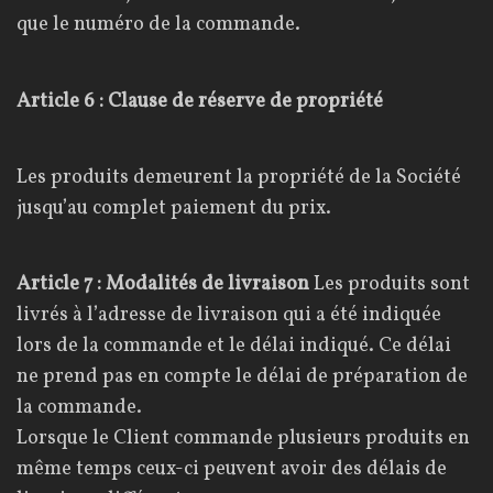
que le numéro de la commande.
Article 6 : Clause de réserve de propriété
Les produits demeurent la propriété de la Société
jusqu’au complet paiement du prix.
Article 7 : Modalités de livraison
Les produits sont
livrés à l’adresse de livraison qui a été indiquée
lors de la commande et le délai indiqué. Ce délai
ne prend pas en compte le délai de préparation de
la commande.
Lorsque le Client commande plusieurs produits en
même temps ceux-ci peuvent avoir des délais de