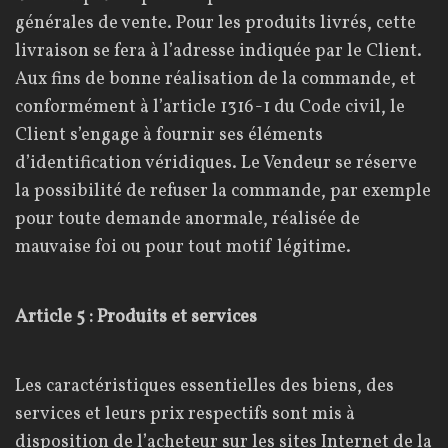
générales de vente. Pour les produits livrés, cette
livraison se fera à l’adresse indiquée par le Client.
Aux fins de bonne réalisation de la commande, et
conformément à l’article 1316-1 du Code civil, le
Client s’engage à fournir ses éléments
d’identification véridiques. Le Vendeur se réserve
la possibilité de refuser la commande, par exemple
pour toute demande anormale, réalisée de
mauvaise foi ou pour tout motif légitime.
Article 5 : Produits et services
Les caractéristiques essentielles des biens, des
services et leurs prix respectifs sont mis à
disposition de l’acheteur sur les sites Internet de la