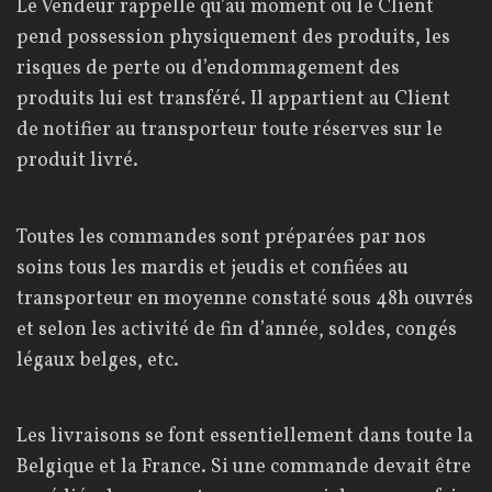
Le Vendeur rappelle qu’au moment où le Client
pend possession physiquement des produits, les
risques de perte ou d’endommagement des
produits lui est transféré. Il appartient au Client
de notifier au transporteur toute réserves sur le
produit livré.
Toutes les commandes sont préparées par nos
soins tous les mardis et jeudis et confiées au
transporteur en moyenne constaté sous 48h ouvrés
et selon les activité de fin d’année, soldes, congés
légaux belges, etc.
Les livraisons se font essentiellement dans toute la
Belgique et la France. Si une commande devait être