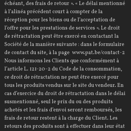
échéant, des frais de retour ». « Le délai mentionné
à l’alinéa précédent court à compter de la
réception pour les biens ou de l’acceptation de
l’offre pour les prestations de services ». Le droit
de rétractation peut être exercé en contactant la
Société de la manière suivante : dans le formulaire
de contact du site, à la page
www.pat.be/contact-2
Nous informons les Clients que conformément à
l’article L. 121-20-2 du Code de la consommation,
ce droit de rétractation ne peut être exercé pour
tous les produits vendus sur le site du vendeur. En
cas d’exercice du droit de rétractation dans le délai
susmentionné, seul le prix du ou des produits
achetés et les frais d’envoi seront remboursés, les
frais de retour restent à la charge du Client. Les
retours des produits sont à effectuer dans leur état