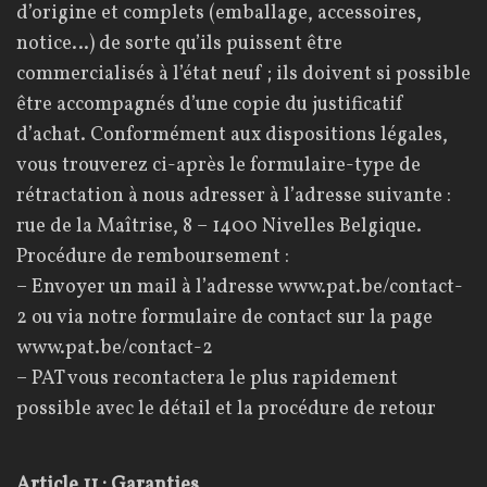
d’origine et complets (emballage, accessoires,
notice…) de sorte qu’ils puissent être
commercialisés à l’état neuf ; ils doivent si possible
être accompagnés d’une copie du justificatif
d’achat. Conformément aux dispositions légales,
vous trouverez ci-après le formulaire-type de
rétractation à nous adresser à l’adresse suivante :
rue de la Maîtrise, 8 – 1400 Nivelles Belgique.
Procédure de remboursement :
– Envoyer un mail à l’adresse www.pat.be/contact-
2 ou via notre formulaire de contact sur la page
www.pat.be/contact-2
– PAT vous recontactera le plus rapidement
possible avec le détail et la procédure de retour
Article 11 : Garanties