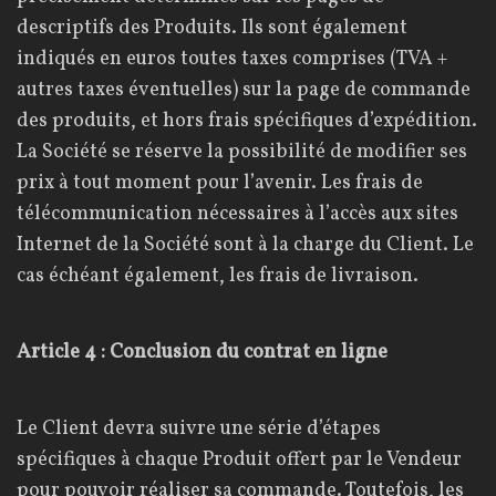
descriptifs des Produits. Ils sont également
indiqués en euros toutes taxes comprises (TVA +
autres taxes éventuelles) sur la page de commande
des produits, et hors frais spécifiques d’expédition.
La Société se réserve la possibilité de modifier ses
prix à tout moment pour l’avenir. Les frais de
télécommunication nécessaires à l’accès aux sites
Internet de la Société sont à la charge du Client. Le
cas échéant également, les frais de livraison.
Article 4 : Conclusion du contrat en ligne
Le Client devra suivre une série d’étapes
spécifiques à chaque Produit offert par le Vendeur
pour pouvoir réaliser sa commande. Toutefois, les