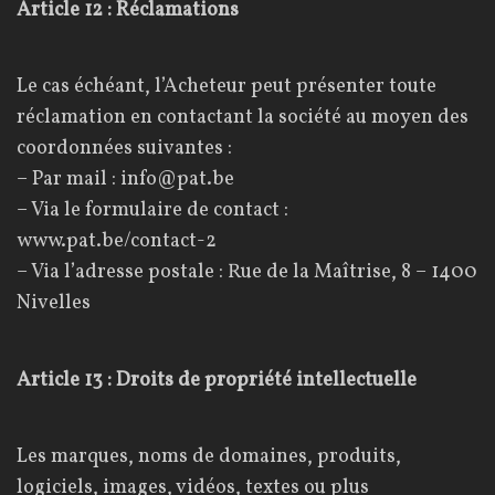
Article 12 : Réclamations
Le cas échéant, l’Acheteur peut présenter toute
réclamation en contactant la société au moyen des
coordonnées suivantes :
– Par mail :
info@pat.be
– Via le formulaire de contact :
www.pat.be/contact-2
– Via l’adresse postale : Rue de la Maîtrise, 8 – 1400
Nivelles
Article 13 : Droits de propriété intellectuelle
Les marques, noms de domaines, produits,
logiciels, images, vidéos, textes ou plus