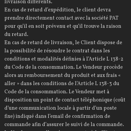
livraison différents.
En cas de retard d’expédition, le client devra
prendre directement contact avec la société PAT
pour qu’il en soit prévenu et qu’il trouve la raison
du retard.
En cas de retard de livraison, le Client dispose de
la possibilité de résoudre le contrat dans les
conditions et modalités définies à l’Article L 138-2
du Code de la consommation. Le Vendeur procède
alors au remboursement du produit et aux frais «
aller » dans les conditions de l’Article L 138-3 du
Code de la consommation. Le Vendeur met à
disposition un point de contact téléphonique (coût
d’une communication locale à partir d’un poste
fixe) indiqué dans l’email de confirmation de
commande afin d’assurer le suivi de la commande.