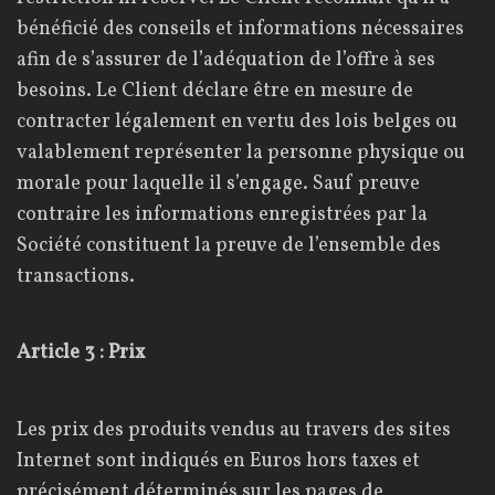
bénéficié des conseils et informations nécessaires
afin de s’assurer de l’adéquation de l’offre à ses
besoins. Le Client déclare être en mesure de
contracter légalement en vertu des lois belges ou
valablement représenter la personne physique ou
morale pour laquelle il s’engage. Sauf preuve
contraire les informations enregistrées par la
Société constituent la preuve de l’ensemble des
transactions.
Article 3 : Prix
Les prix des produits vendus au travers des sites
Internet sont indiqués en Euros hors taxes et
précisément déterminés sur les pages de