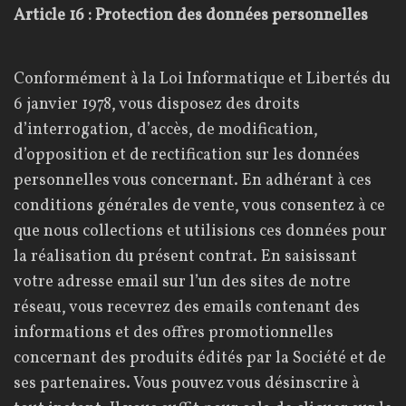
Article 16 : Protection des données personnelles
Conformément à la Loi Informatique et Libertés du
6 janvier 1978, vous disposez des droits
d’interrogation, d’accès, de modification,
d’opposition et de rectification sur les données
personnelles vous concernant. En adhérant à ces
conditions générales de vente, vous consentez à ce
que nous collections et utilisions ces données pour
la réalisation du présent contrat. En saisissant
votre adresse email sur l’un des sites de notre
réseau, vous recevrez des emails contenant des
informations et des offres promotionnelles
concernant des produits édités par la Société et de
ses partenaires. Vous pouvez vous désinscrire à