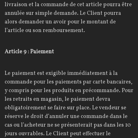
livraison et la commande de cet article pourra être
annulée sur simple demande. Le Client pourra
alors demander un avoir pour le montant de
l’article ou son remboursement.
Article 9 : Paiement
Le paiement est exigible immédiatement à la
commande pour les paiements par carte bancaires,
y compris pour les produits en précommande. Pour
les retraits en magasin, le paiement devra
obligatoirement se faire sur place. Le vendeur se
réserve le droit d’annuler une commande dans le
cas ou l’acheteur ne se présenterait pas dans les 10
jours ouvrables. Le Client peut effectuer le