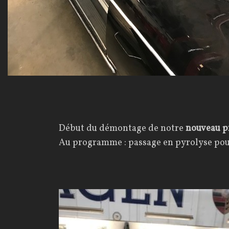
Début du démontage de notre
nouveau pr
Au programme : passage en pyrolyse pour