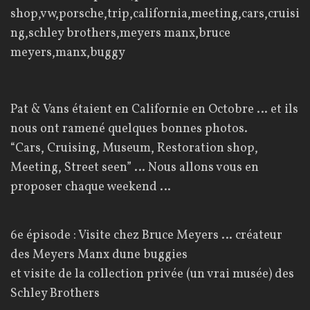
Pat & Vans étaient en Californie en Octobre … et ils
nous ont ramené quelques bonnes photos.
“Cars, Cruising, Museum, Restoration shop,
Meeting, Street seen” … Nous allons vous en
proposer chaque weekend …
6e épisode : Visite chez Bruce Meyers … créateur
des Meyers Manx dune buggies
et visite de la collection privée (un vrai musée) des
Schley Brothers