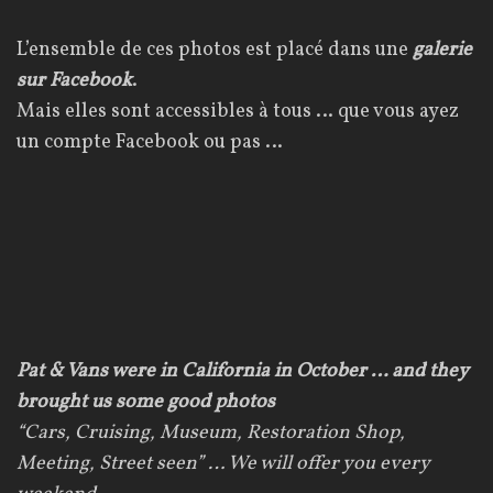
L’ensemble de ces photos est placé dans une
galerie
sur Facebook
.
Mais elles sont accessibles à tous … que vous ayez
un compte Facebook ou pas …
Pat & Vans were in California in October … and they
brought us some good photos
“Cars, Cruising, Museum, Restoration Shop,
Meeting, Street seen” … We will offer you every