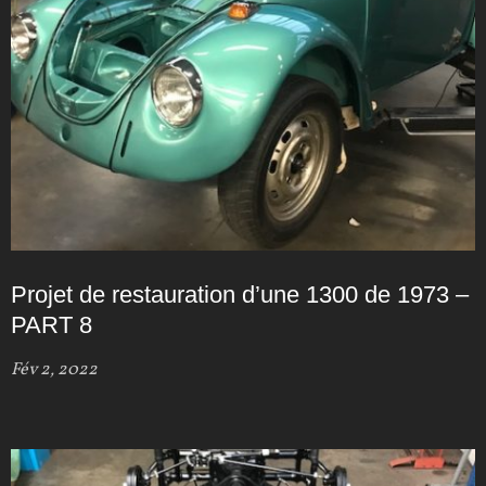
Projet de restauration d’une 1300 de 1973 –
PART 8
Fév 2, 2022