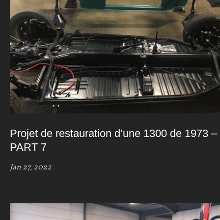
Projet de restauration d’une 1300 de 1973 –
PART 7
Jan 27, 2022