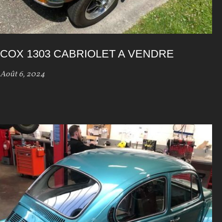
COX 1303 CABRIOLET A VENDRE
Août 6, 2024