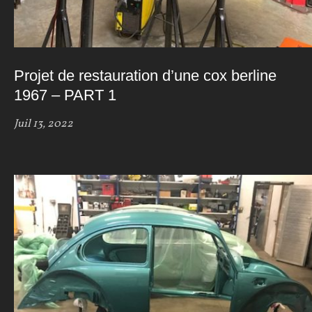
Projet de restauration d’une cox berline
1967 – PART 1
Juil 13, 2022