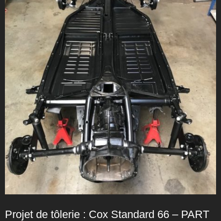
Projet de tôlerie : Cox Standard 66 – PART