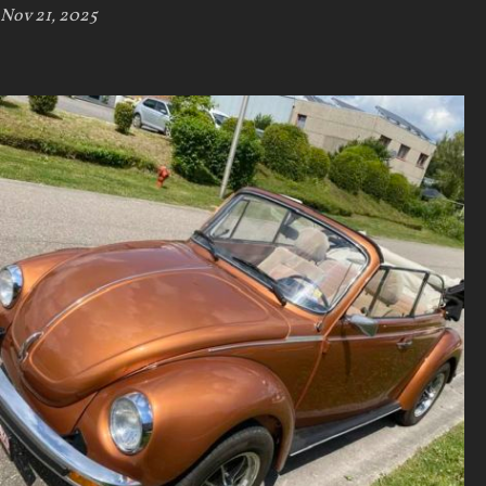
Nov 21, 2025