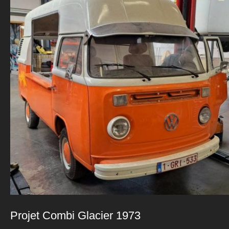
Projet Combi Glacier 1973