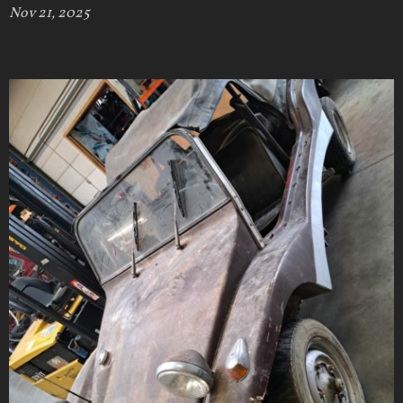
Nov 21, 2025