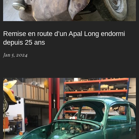
Remise en route d’un Apal Long endormi
depuis 25 ans
Jan 5, 2024