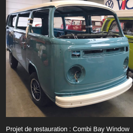
Projet de restauration : Combi Bay Window