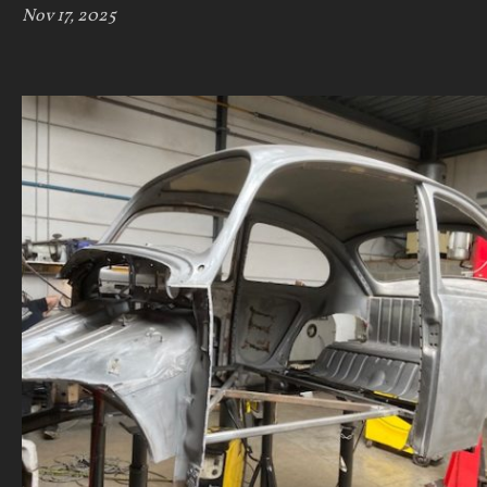
Nov 17, 2025