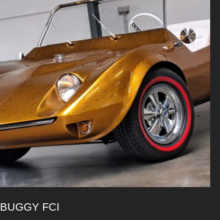
BUGGY FCI