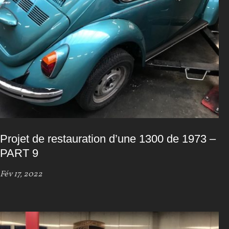
Projet de restauration d’une 1300 de 1973 –
PART 9
Fév 17, 2022