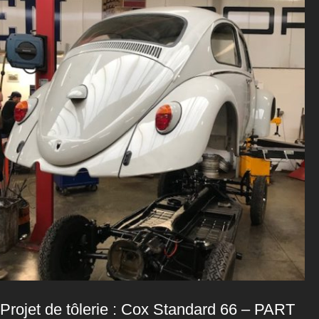
Projet de tôlerie : Cox Standard 66 – PART