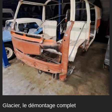
Glacier, le démontage complet