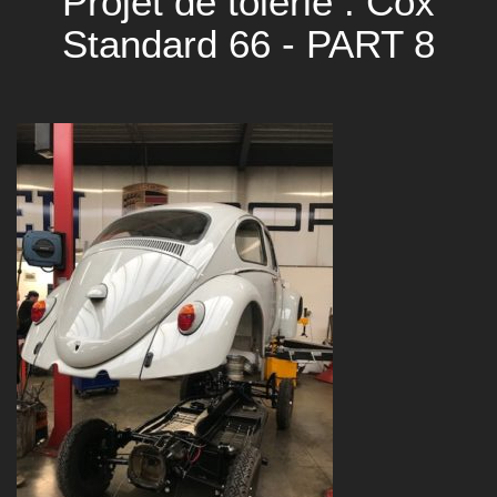
Projet de tôlerie : Cox
Standard 66 - PART 8