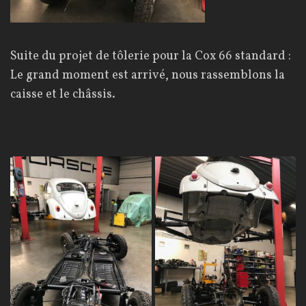
Suite du projet de tôlerie pour la Cox 66 standard :
Le grand moment est arrivé, nous rassemblons la
caisse et le châssis.