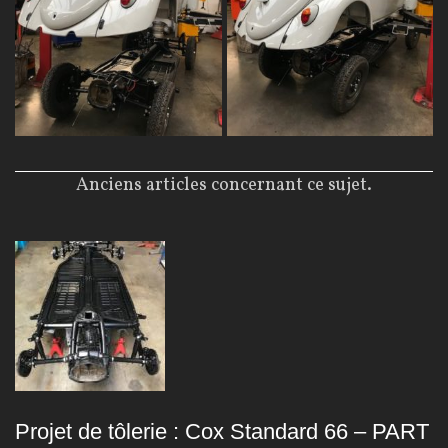
Anciens articles concernant ce sujet.
Projet de tôlerie : Cox Standard 66 – PART