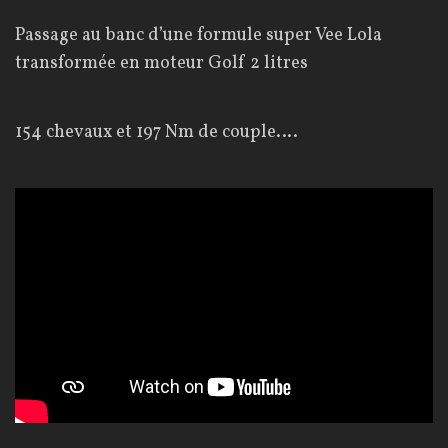
Passage au banc d’une formule super Vee Lola
transformée en moteur Golf 2 litres
154 chevaux et 197 Nm de couple….