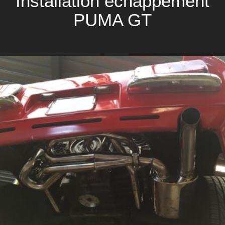
Installation échappement
PUMA GT