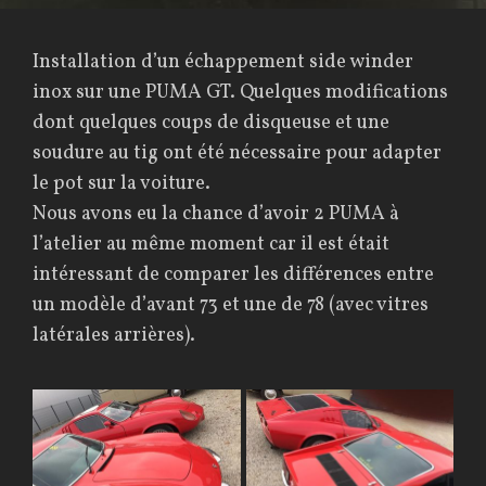
Installation d’un échappement side winder
inox sur une PUMA GT. Quelques modifications
dont quelques coups de disqueuse et une
soudure au tig ont été nécessaire pour adapter
le pot sur la voiture.
Nous avons eu la chance d’avoir 2 PUMA à
l’atelier au même moment car il est était
intéressant de comparer les différences entre
un modèle d’avant 73 et une de 78 (avec vitres
latérales arrières).