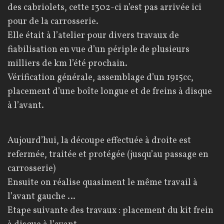
des cabriolets, cette 1302-ci n’est pas arrivée ici
pour de la carrosserie.
Elle était à l’atelier pour divers travaux de
fiabilisation en vue d’un périple de plusieurs
milliers de km l’été prochain.
Vérification générale, assemblage d’un 1915cc,
placement d’une boîte longue et de freins à disque
à l’avant.
Aujourd’hui, la découpe effectuée à droite est
refermée, traitée et protégée (jusqu’au passage en
carrosserie)
Ensuite on réalise quasiment le même travail à
l’avant gauche …
Etape suivante des travaux : placement du kit frein