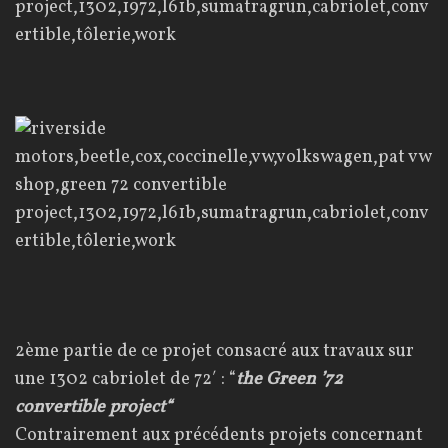
2ème partie de ce projet consacré aux travaux sur
une 1302 cabriolet de 72′ : “
the Green ’72
convertible project
“
Contrairement aux précédents projets concernant