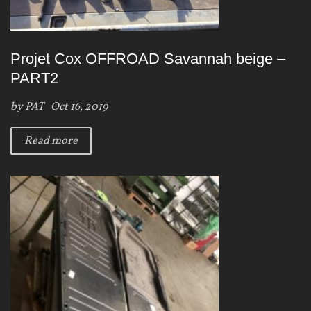
Projet Cox OFFROAD Savannah beige –
PART2
by
PAT
Oct 16, 2019
Read more