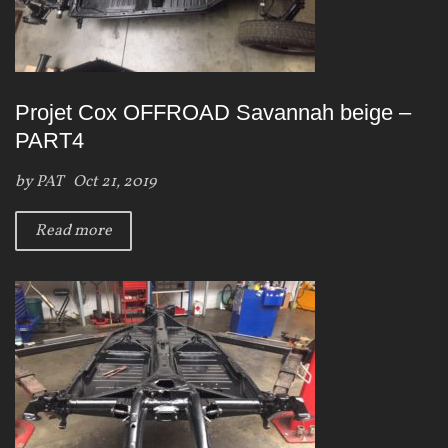
Projet Cox OFFROAD Savannah beige –
PART4
by
PAT
Oct 21, 2019
Read more