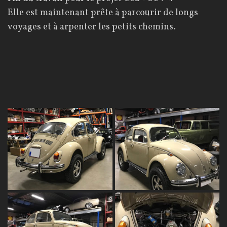
Elle est maintenant prête à parcourir de longs
voyages et à arpenter les petits chemins.