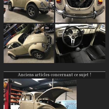
Anciens articles concernant ce sujet !