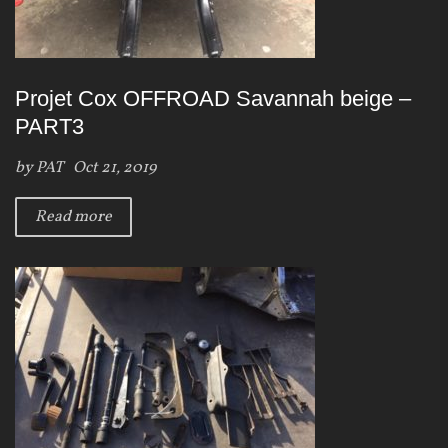
Projet Cox OFFROAD Savannah beige –
PART3
by
PAT
Oct 21, 2019
Read more