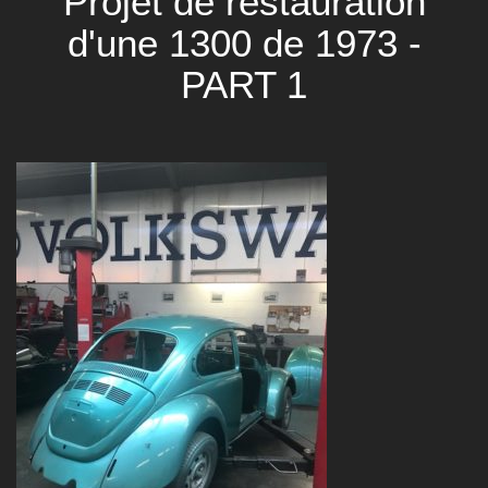
Projet de restauration
d'une 1300 de 1973 -
PART 1