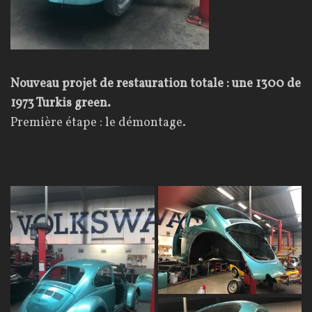
Nouveau projet de restauration totale : une 1300 de
1973 Turkis green.
Première étape : le démontage.