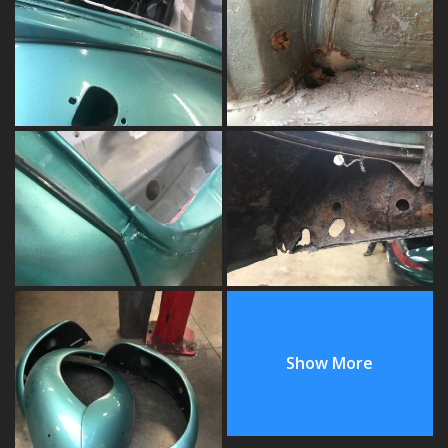
Show More