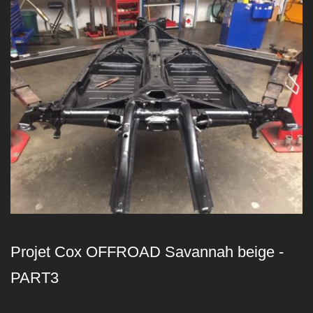
Projet Cox OFFROAD Savannah beige -
PART3