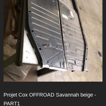
Projet Cox OFFROAD Savannah beige -
PART1