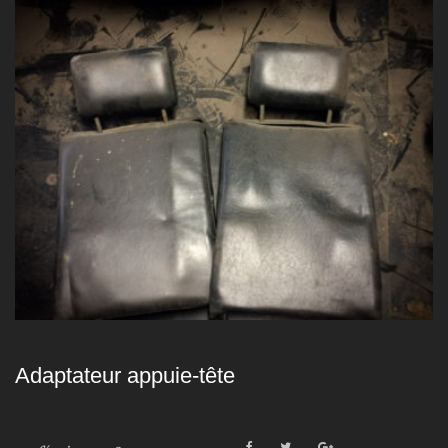
Adaptateur appuie-tête