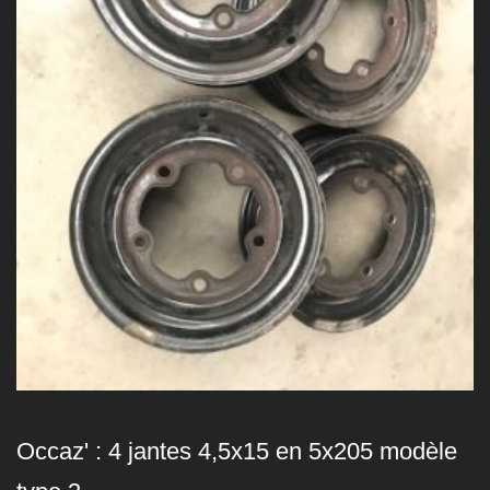
Occaz' : 4 jantes 4,5x15 en 5x205 modèle