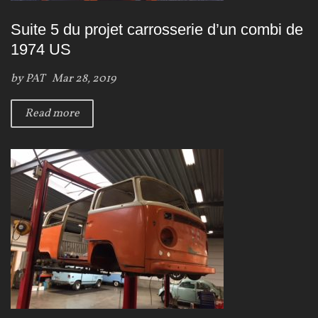
Suite 5 du projet carrosserie d’un combi de
1974 US
by
PAT
Mar 28, 2019
Read more