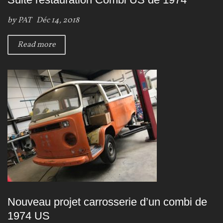
by
PAT
Déc 14, 2018
Read more
Nouveau projet carrosserie d’un combi de
1974 US