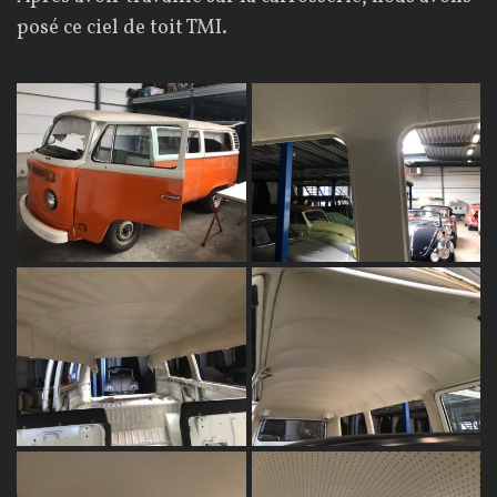
posé ce ciel de toit TMI.