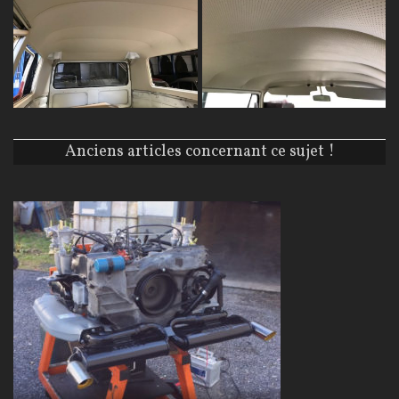
Anciens articles concernant ce sujet !