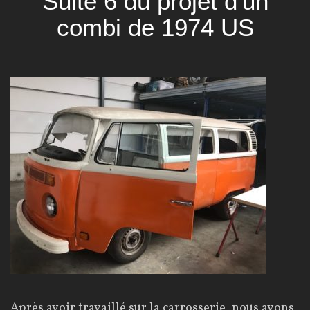
Suite 6 du projet d'un
combi de 1974 US
Après avoir travaillé sur la carrosserie, nous avons