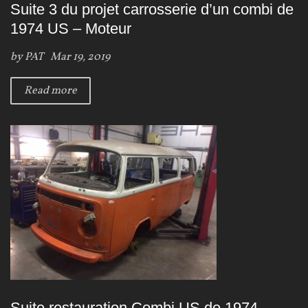
Suite 3 du projet carrosserie d’un combi de
1974 US – Moteur
by
PAT
Mar 19, 2019
Read more
Suite restauration Combi US de 1974