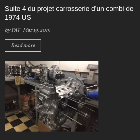
Suite 4 du projet carrosserie d’un combi de
1974 US
by
PAT
Mar 19, 2019
Read more