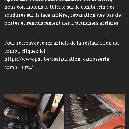
nous continuons la tôlerie sur le combi : fin des
soudures sur la face arrière, réparation des bas de
portes et remplacement des 2 planchers arrières.
Pour retrouver le 1er article de la restauration du
combi, cliquez ici :
https://www.pat.be/restauration-carrosserie-
combi-1974/