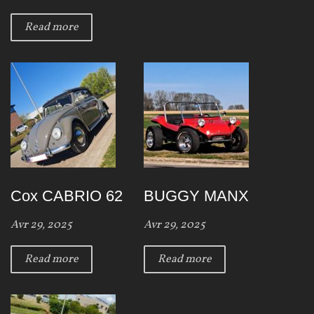
Read more
Cox CABRIO 62
BUGGY MANX
Avr 29, 2025
Avr 29, 2025
Read more
Read more