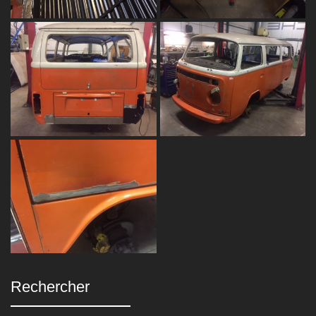
Rechercher