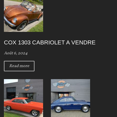
COX 1303 CABRIOLET A VENDRE
Août 6, 2024
Read more