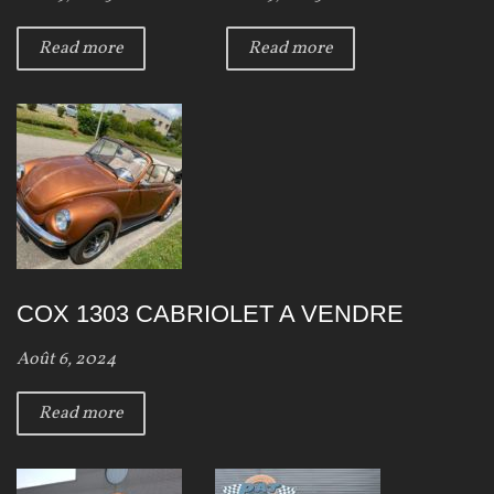
Read more
Read more
COX 1303 CABRIOLET A VENDRE
Août 6, 2024
Read more