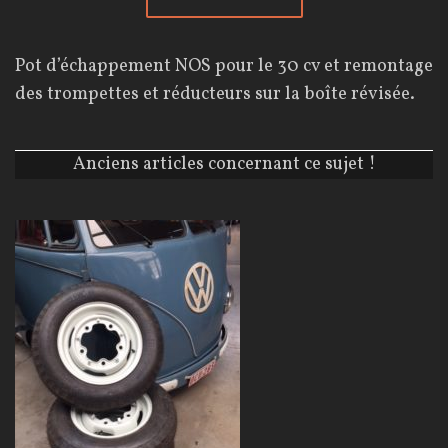
Pot d’échappement NOS pour le 30 cv et remontage
des trompettes et réducteurs sur la boîte révisée.
Anciens articles concernant ce sujet !