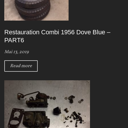
Restauration Combi 1956 Dove Blue –
PART6
Mai 13, 2019
Read more