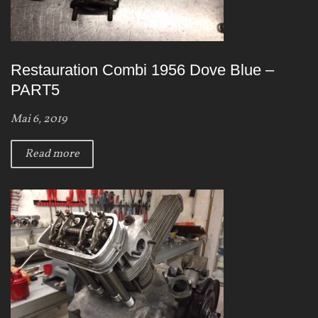
Restauration Combi 1956 Dove Blue –
PART5
Mai 6, 2019
Read more