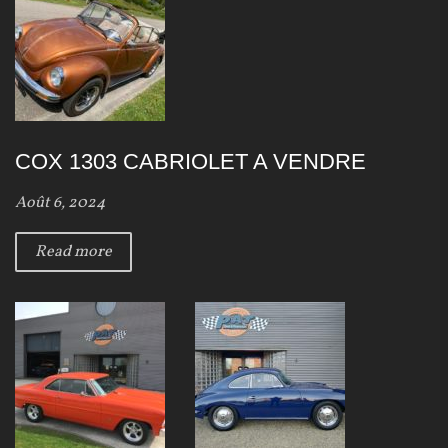
COX 1303 CABRIOLET A VENDRE
Août 6, 2024
Read more