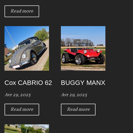
Read more
Cox CABRIO 62
BUGGY MANX
Avr 29, 2025
Avr 29, 2025
Read more
Read more